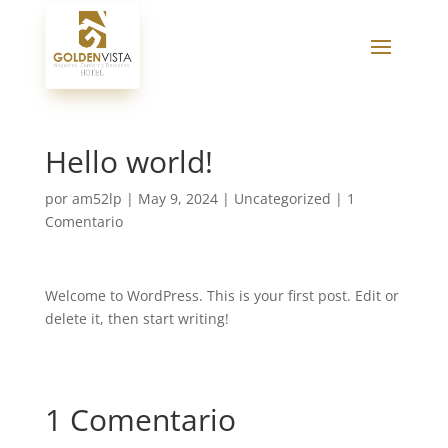
Hello world!
por
am52lp
|
May 9, 2024
|
Uncategorized
|
1
Comentario
Welcome to WordPress. This is your first post. Edit or
delete it, then start writing!
1 Comentario