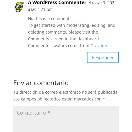
A WordPress Commenter
el mayo 9, 2024
a las 4:21 pm
Hi, this is a comment.
To get started with moderating, editing, and
deleting comments, please visit the
Comments screen in the dashboard.
Commenter avatars come from
Gravatar
.
Responder
Enviar comentario
Tu dirección de correo electrónico no será publicada.
Los campos obligatorios están marcados con
*