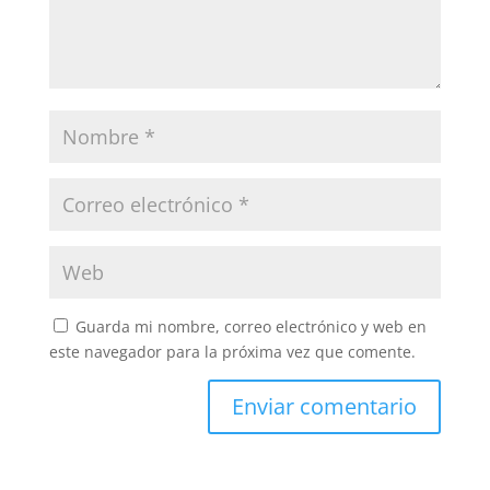
Guarda mi nombre, correo electrónico y web en
este navegador para la próxima vez que comente.