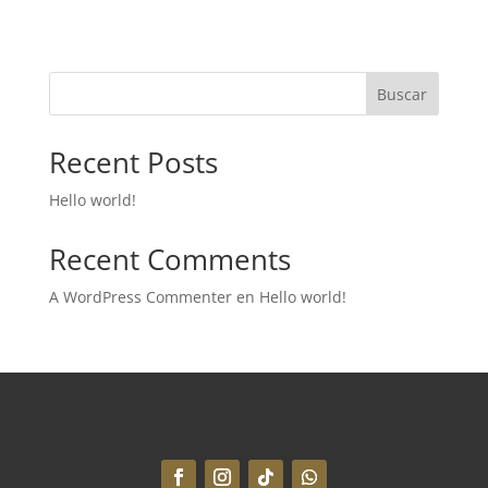
Buscar
Recent Posts
Hello world!
Recent Comments
A WordPress Commenter
en
Hello world!