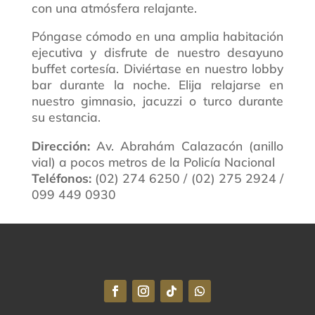
con una atmósfera relajante.
Póngase cómodo en una amplia habitación
ejecutiva y disfrute de nuestro desayuno
buffet cortesía. Diviértase en nuestro lobby
bar durante la noche. Elija relajarse en
nuestro gimnasio, jacuzzi o turco durante
su estancia.
Dirección:
Av. Abrahám Calazacón (anillo
vial) a pocos metros de la Policía Nacional
Teléfonos:
(02) 274 6250 / (02) 275 2924 /
099 449 0930