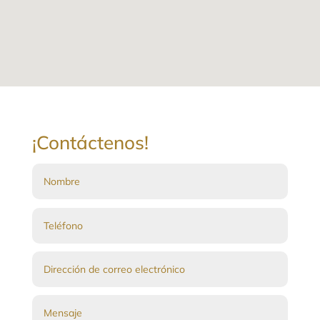
¡Contáctenos!