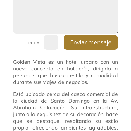
Enviar mensaje
=
14 + 8
Golden Vista es un hotel urbano con un
nuevo concepto en hotelería, dirigido a
personas que buscan estilo y comodidad
durante sus viajes de negocios.
Está ubicado cerca del casco comercial de
la ciudad de Santo Domingo en la Av.
Abraham Calazacón. Su infraestructura,
junto a la exquisitez de su decoración, hace
que se destaque, resaltando su estilo
propio, ofreciendo ambientes agradables,