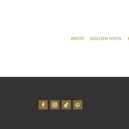
INICIO
GOLDEN VISTA